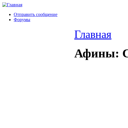
Отправить сообщение
Форумы
Главная
Афины: С