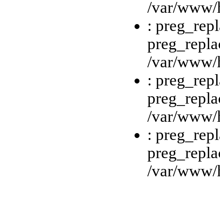
/var/www/h
: preg_repl
preg_repla
/var/www/h
: preg_repl
preg_repla
/var/www/h
: preg_repl
preg_repla
/var/www/h