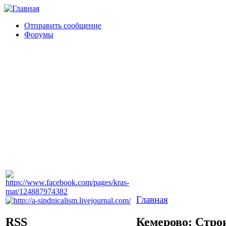
Отправить сообщение
Форумы
Главная
RSS
Кемерово: Стро