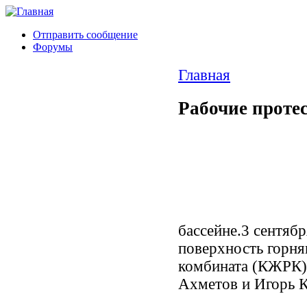
Отправить сообщение
Форумы
Главная
Рабочие проте
бассейне.3 сентябр
поверхность горн
комбината (КЖРК)
Ахметов и Игорь 