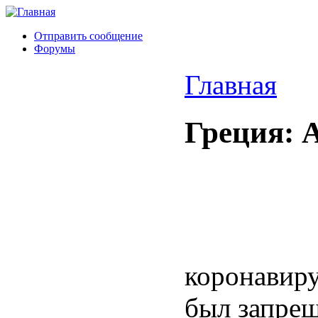
Отправить сообщение
Форумы
Главная
Греция: 
коронавиру
был запрещ