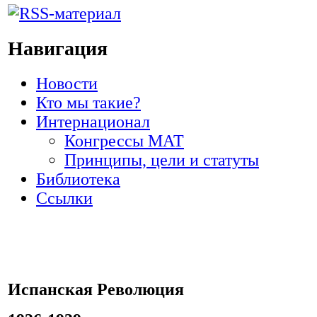
Навигация
Новости
Кто мы такие?
Интернационал
Конгрессы МАТ
Принципы, цели и статуты
Библиотека
Ссылки
Испанская Революция