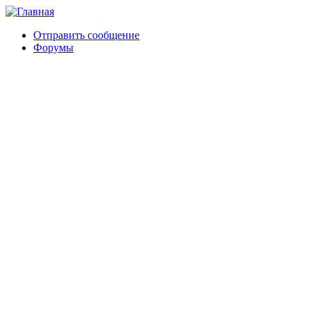
Отправить сообщение
Форумы