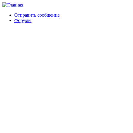
Отправить сообщение
Форумы