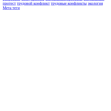
протест
трудовой конфликт
трудовые конфликты
экология
Мета теги