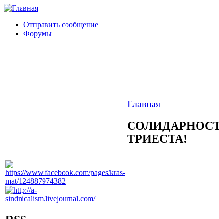
Отправить сообщение
Форумы
Главная
СОЛИДАРНОСТ
ТРИЕСТА!