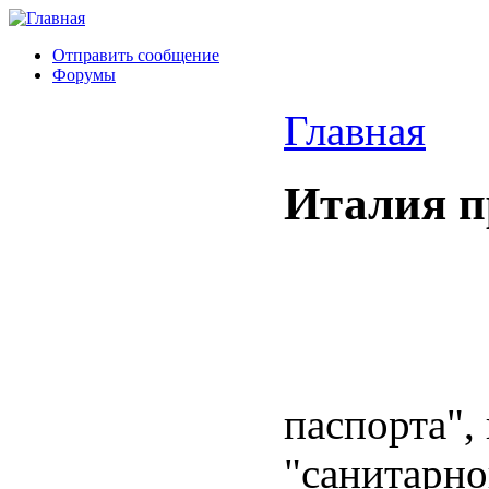
Отправить сообщение
Форумы
Главная
Италия п
паспорта",
"санитарно