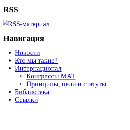
RSS
Навигация
Новости
Кто мы такие?
Интернационал
Конгрессы МАТ
Принципы, цели и статуты
Библиотека
Ссылки