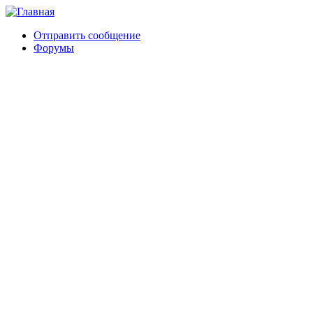
Отправить сообщение
Форумы