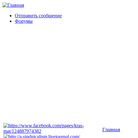
Отправить сообщение
Форумы
Главная