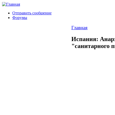
Отправить сообщение
Форумы
Главная
Испания: Анар
"санитарного 