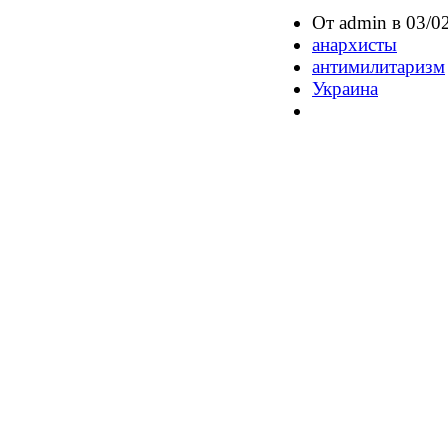
От admin в 03/02
анархисты
антимилитаризм
Украина