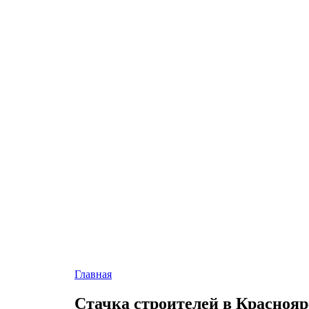
Главная
Стачка строителей в Краснояр