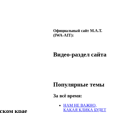
Официальный сайт М.А.Т.
(IWA-AIT):
Видео-раздел сайта
Популярные темы
За всё время:
НАМ НЕ ВАЖНО,
ском крае
КАКАЯ КЛИКА БУДЕТ