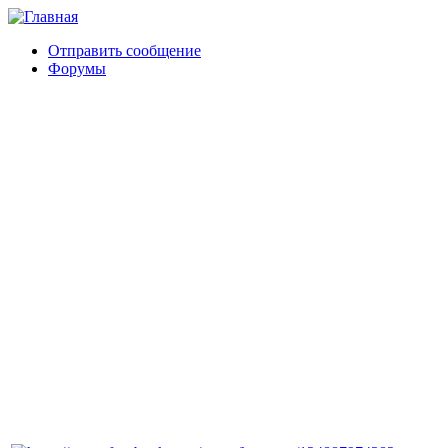
Отправить сообщение
Форумы