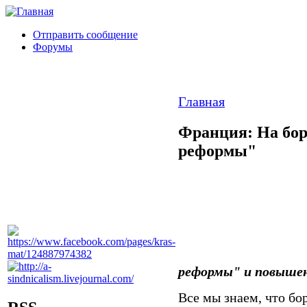
Отправить сообщение
Форумы
Главная
Франция: На бор
реформы"
реформы" и повышен
Все мы знаем, что бор