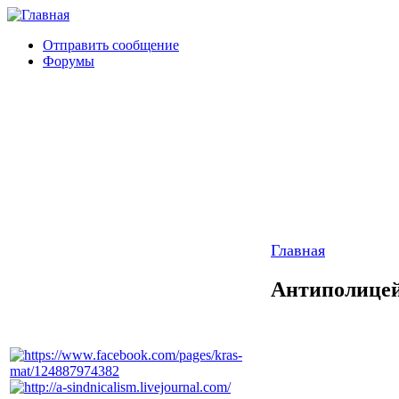
Отправить сообщение
Форумы
Главная
Антиполицей