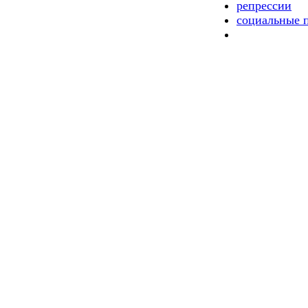
репрессии
социальные 