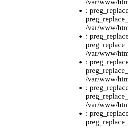
/var/www/html
: preg_replace
preg_replace_
/var/www/html
: preg_replace
preg_replace_
/var/www/html
: preg_replace
preg_replace_
/var/www/html
: preg_replace
preg_replace_
/var/www/html
: preg_replace
preg_replace_