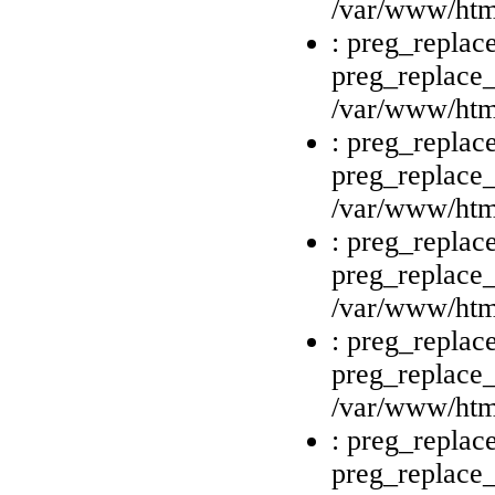
/var/www/html
: preg_replace
preg_replace_
/var/www/html
: preg_replace
preg_replace_
/var/www/html
: preg_replace
preg_replace_
/var/www/html
: preg_replace
preg_replace_
/var/www/html
: preg_replace
preg_replace_