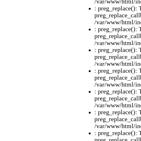
/var/www/html/inc
: preg_replace(): 
preg_replace_call
/var/www/html/inc
: preg_replace(): 
preg_replace_call
/var/www/html/inc
: preg_replace(): 
preg_replace_call
/var/www/html/inc
: preg_replace(): 
preg_replace_call
/var/www/html/inc
: preg_replace(): 
preg_replace_call
/var/www/html/inc
: preg_replace(): 
preg_replace_call
/var/www/html/inc
: preg_replace(): 
preg_replace_call