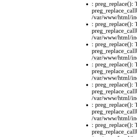
: preg_replace(): 
preg_replace_call
/var/www/html/inc
: preg_replace(): 
preg_replace_call
/var/www/html/inc
: preg_replace(): 
preg_replace_call
/var/www/html/inc
: preg_replace(): 
preg_replace_call
/var/www/html/inc
: preg_replace(): 
preg_replace_call
/var/www/html/inc
: preg_replace(): 
preg_replace_call
/var/www/html/inc
: preg_replace(): 
preg_replace_call