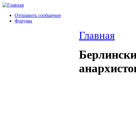
Отправить сообщение
Форумы
Главная
Берлински
анархисто