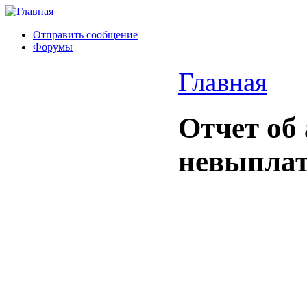
Отправить сообщение
Форумы
Главная
Отчет об
невыплат