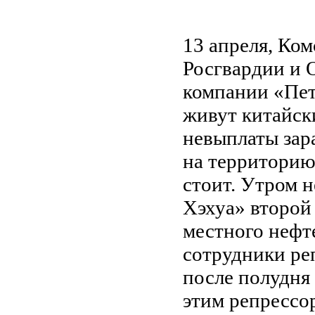
13 апреля, Ко
Росгвардии и 
компании «Пет
живут китайск
невыплаты зар
на территорию,
стоит. Утром 
Хэхуа» второй
местного нефт
сотрудники ре
после полудня 
этим репрессо