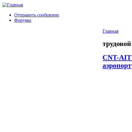
Отправить сообщение
Форумы
Главная
трудовой
CNT-AIT 
аэропорт