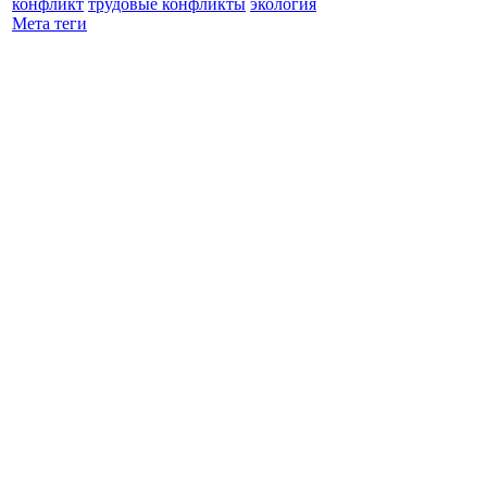
конфликт
трудовые конфликты
экология
Мета теги