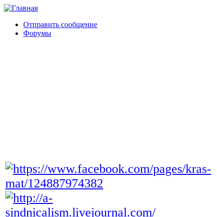
Отправить сообщение
Форумы