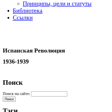
Принципы, цели и статуты
Библиотека
Ссылки
Испанская Революция
1936-1939
Поиск
Поиск на сайте:
Тэги