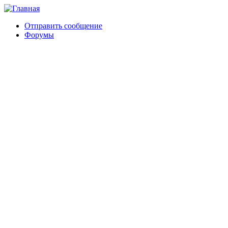
Отправить сообщение
Форумы