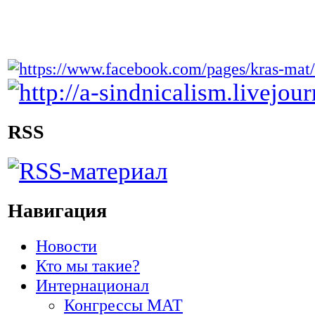
RSS
Навигация
Новости
Кто мы такие?
Интернационал
Конгрессы МАТ