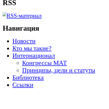
RSS
Навигация
Новости
Кто мы такие?
Интернационал
Конгрессы МАТ
Принципы, цели и статуты
Библиотека
Ссылки