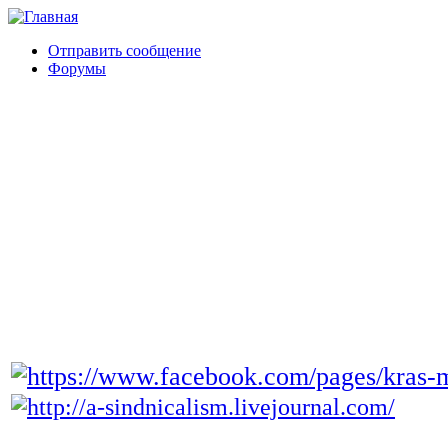
Отправить сообщение
Форумы