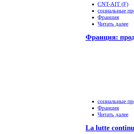
CNT-AIT (F)
социальные пр
Франция
Читать далее
Франция: прод
социальные пр
Франция
Читать далее
La lutte contin