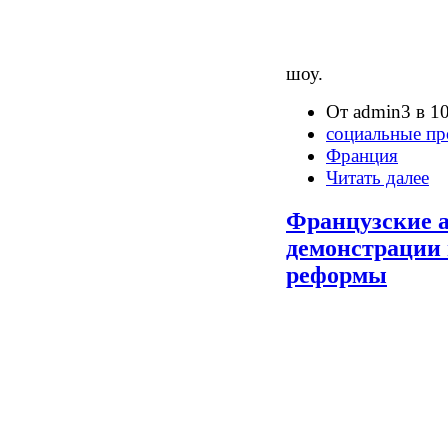
шоу.
От admin3 в 10
социальные пр
Франция
Читать далее
Французские 
демонстрации
реформы