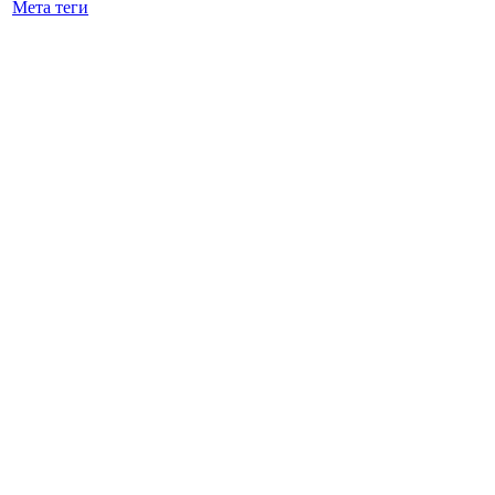
Мета теги