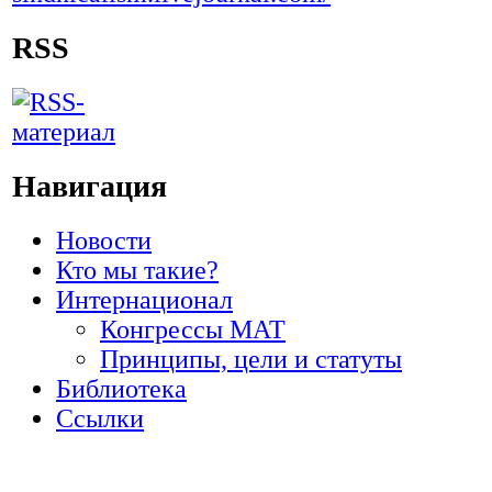
RSS
Навигация
Новости
Кто мы такие?
Интернационал
Конгрессы МАТ
Принципы, цели и статуты
Библиотека
Ссылки