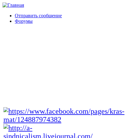
Отправить сообщение
Форумы