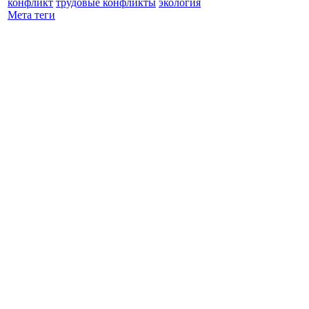
конфликт
трудовые конфликты
экология
Мета теги