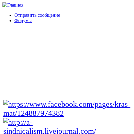
Отправить сообщение
Форумы