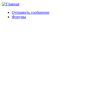
Отправить сообщение
Форумы