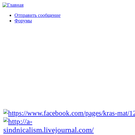
Отправить сообщение
Форумы