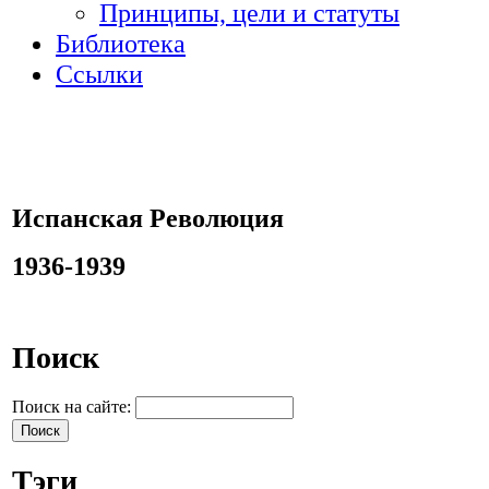
Принципы, цели и статуты
Библиотека
Ссылки
Испанская Революция
1936-1939
Поиск
Поиск на сайте:
Тэги