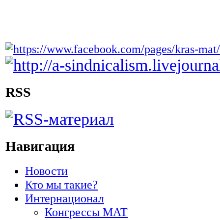
RSS
Навигация
Новости
Кто мы такие?
Интернационал
Конгрессы МАТ