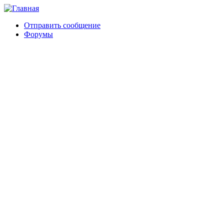
Отправить сообщение
Форумы