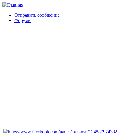
Отправить сообщение
Форумы