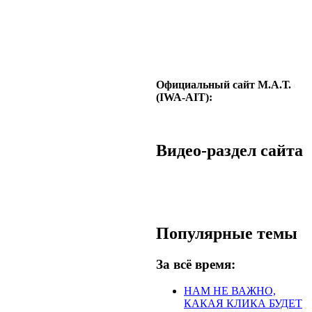
Официальный сайт М.А.Т.
(IWA-AIT):
Видео-раздел сайта
Популярные темы
За всё время:
НАМ НЕ ВАЖНО,
КАКАЯ КЛИКА БУДЕТ