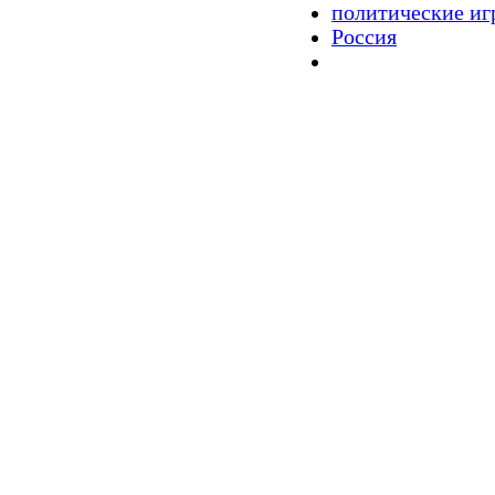
политические иг
Россия