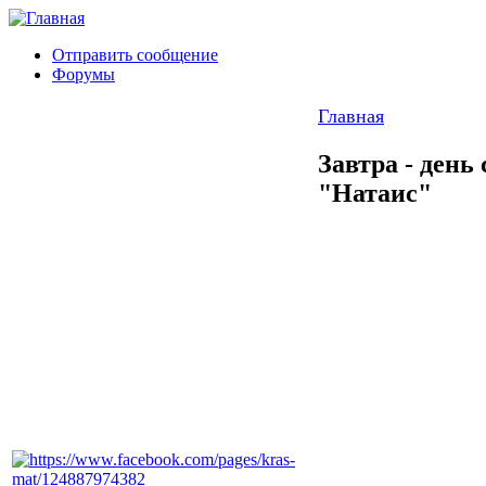
Отправить сообщение
Форумы
Главная
Завтра - день
"Натаис"