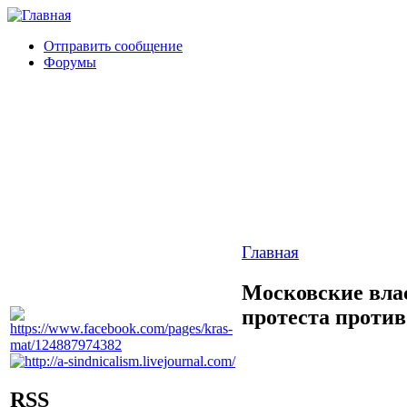
Отправить сообщение
Форумы
Главная
Московские вла
протеста против
RSS