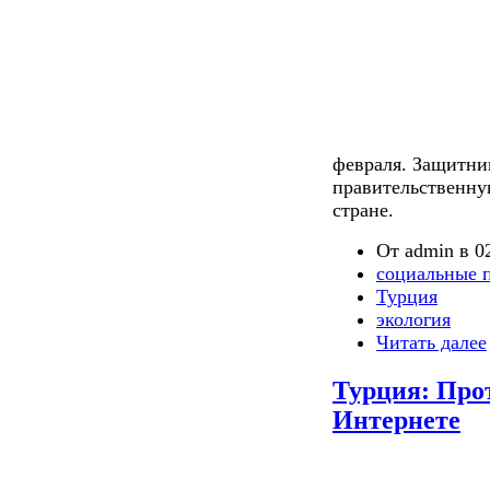
февраля. Защитн
правительственну
стране.
От admin в 02
социальные 
Турция
экология
Читать далее
Турция: Про
Интернете