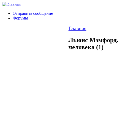
Отправить сообщение
Форумы
Главная
Льюис Мэмфорд.
человека (1)