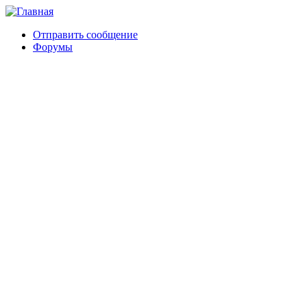
Отправить сообщение
Форумы