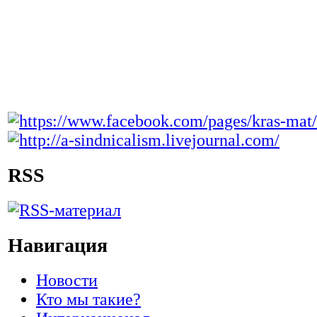
RSS
Навигация
Новости
Кто мы такие?