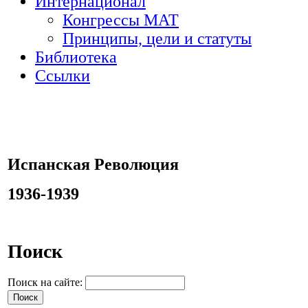
Интернационал
Конгрессы МАТ
Принципы, цели и статуты
Библиотека
Ссылки
Испанская Революция
1936-1939
Поиск
Поиск на сайте: