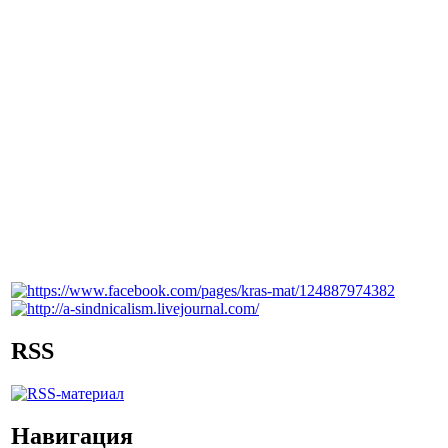
RSS
Навигация