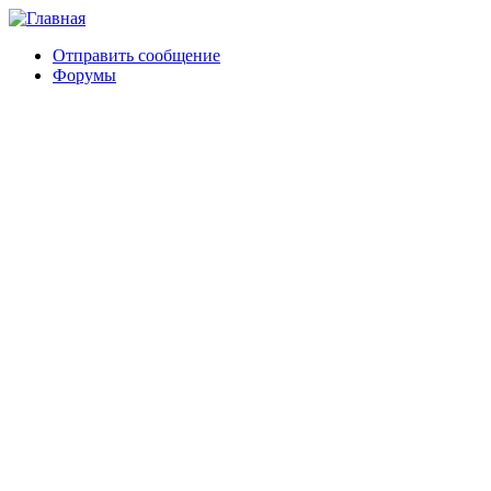
Отправить сообщение
Форумы