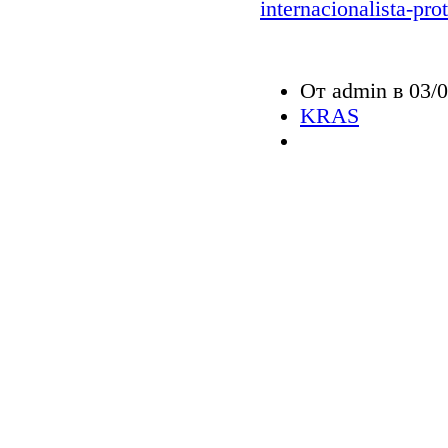
internacionalista-proti
От admin в 03/0
KRAS