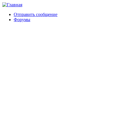
Отправить сообщение
Форумы