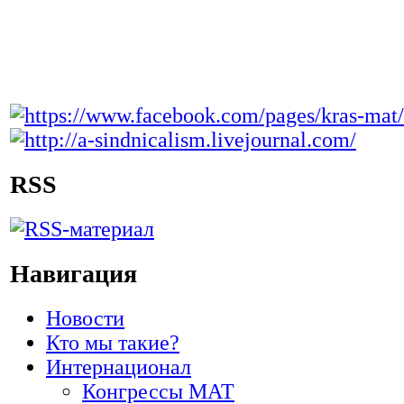
RSS
Навигация
Новости
Кто мы такие?
Интернационал
Конгрессы МАТ