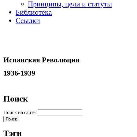
Принципы, цели и статуты
Библиотека
Ссылки
Испанская Революция
1936-1939
Поиск
Поиск на сайте:
Тэги