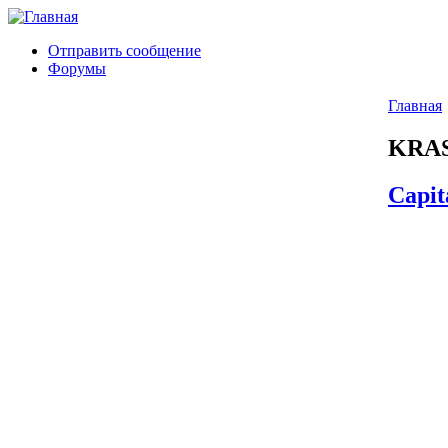
Отправить сообщение
Форумы
Главная
KRA
Capit