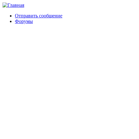
Отправить сообщение
Форумы