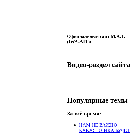
Официальный сайт М.А.Т.
(IWA-AIT):
Видео-раздел сайта
Популярные темы
За всё время:
НАМ НЕ ВАЖНО,
КАКАЯ КЛИКА БУДЕТ