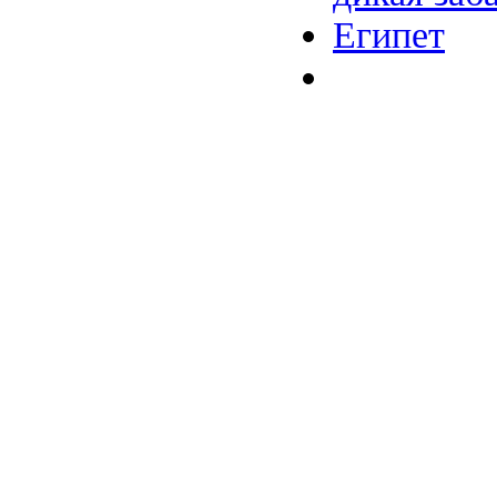
Египет