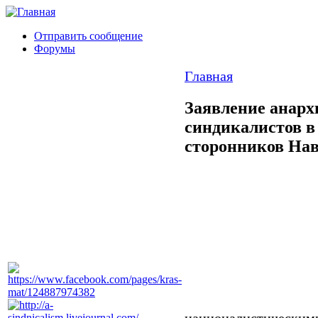
Отправить сообщение
Форумы
Главная
Заявление анархи
синдикалистов в
сторонников На