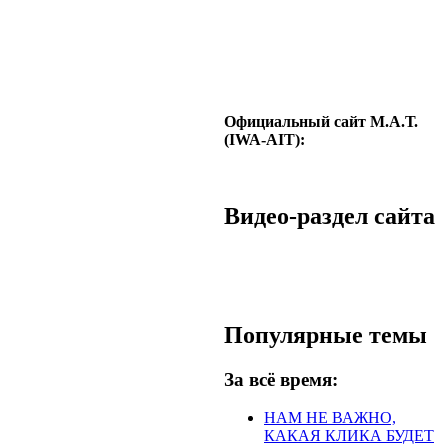
Официальный сайт М.А.Т.
(IWA-AIT):
Видео-раздел сайта
Популярные темы
За всё время:
НАМ НЕ ВАЖНО,
КАКАЯ КЛИКА БУДЕТ