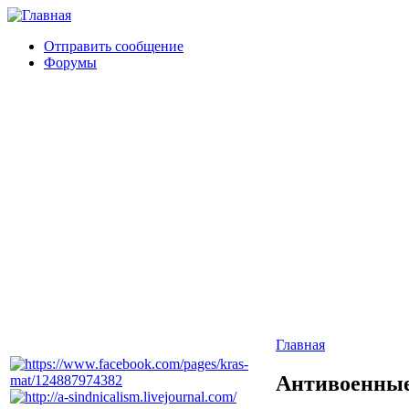
Отправить сообщение
Форумы
Главная
Антивоенные 