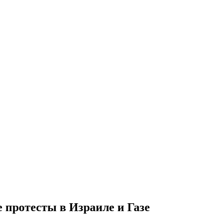
протесты в Израиле и Газе