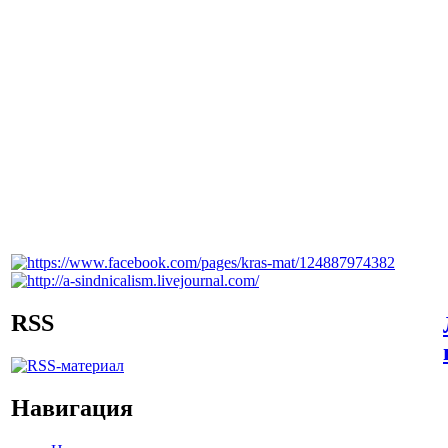
RSS
Навигация