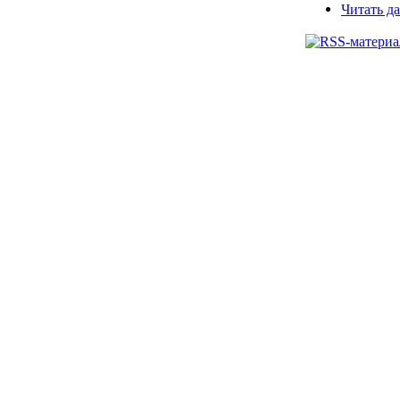
Читать да