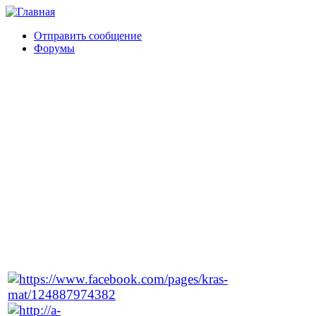
Отправить сообщение
Форумы