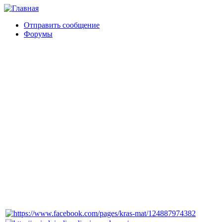
Отправить сообщение
Форумы